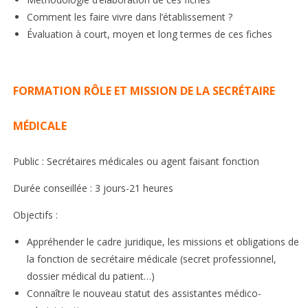
Comment les faire vivre dans l’établissement ?
Évaluation à court, moyen et long termes de ces fiches
FORMATION RÔLE ET MISSION DE LA SECRÉTAIRE
MÉDICALE
Public : Secrétaires médicales ou agent faisant fonction
Durée conseillée : 3 jours-21 heures
Objectifs :
Appréhender le cadre juridique, les missions et obligations de
la fonction de secrétaire médicale (secret professionnel,
dossier médical du patient…)
Connaître le nouveau statut des assistantes médico-