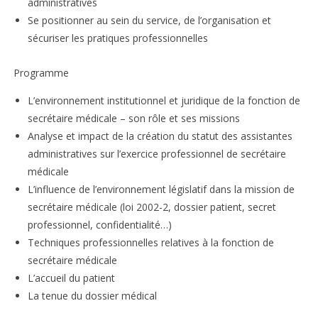
administratives
Se positionner au sein du service, de l’organisation et
sécuriser les pratiques professionnelles
Programme
L’environnement institutionnel et juridique de la fonction de
secrétaire médicale – son rôle et ses missions
Analyse et impact de la création du statut des assistantes
administratives sur l’exercice professionnel de secrétaire
médicale
L’influence de l’environnement législatif dans la mission de
secrétaire médicale (loi 2002-2, dossier patient, secret
professionnel, confidentialité…)
Techniques professionnelles relatives à la fonction de
secrétaire médicale
L’accueil du patient
La tenue du dossier médical