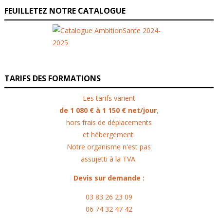
FEUILLETEZ NOTRE CATALOGUE
TARIFS DES FORMATIONS
Les tarifs varient
de 1 080 € à 1 150 € net/jour
,
hors frais de déplacements
et hébergement.
Notre organisme n'est pas
assujetti à la TVA.
Devis sur demande :
03 83 26 23 09
06 74 32 47 42