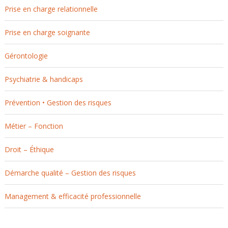
Prise en charge relationnelle
Prise en charge soignante
Gérontologie
Psychiatrie & handicaps
Prévention • Gestion des risques
Métier – Fonction
Droit – Éthique
Démarche qualité – Gestion des risques
Management & efficacité professionnelle