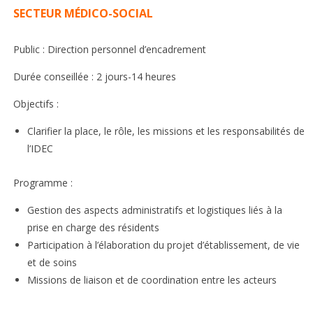
SECTEUR MÉDICO-SOCIAL
Public : Direction personnel d’encadrement
Durée conseillée : 2 jours-14 heures
Objectifs :
Clarifier la place, le rôle, les missions et les responsabilités de
l’IDEC
Programme :
Gestion des aspects administratifs et logistiques liés à la
prise en charge des résidents
Participation à l’élaboration du projet d’établissement, de vie
et de soins
Missions de liaison et de coordination entre les acteurs