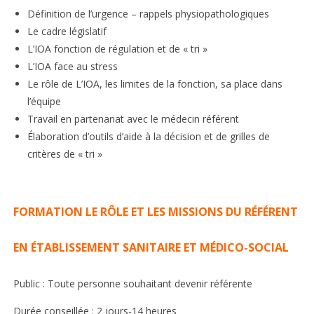
Définition de l’urgence – rappels physiopathologiques
Le cadre législatif
L’IOA fonction de régulation et de « tri »
L’IOA face au stress
Le rôle de L’IOA, les limites de la fonction, sa place dans
l’équipe
Travail en partenariat avec le médecin référent
Élaboration d’outils d’aide à la décision et de grilles de
critères de « tri »
FORMATION LE RÔLE ET LES MISSIONS DU RÉFÉRENT
EN ÉTABLISSEMENT SANITAIRE ET MÉDICO-SOCIAL
Public : Toute personne souhaitant devenir référente
Durée conseillée : 2 jours-14 heures