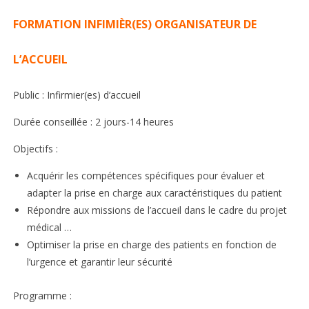
FORMATION INFIMIÈR(ES) ORGANISATEUR DE
L’ACCUEIL
Public : Infirmier(es) d’accueil
Durée conseillée : 2 jours-14 heures
Objectifs :
Acquérir les compétences spécifiques pour évaluer et
adapter la prise en charge aux caractéristiques du patient
Répondre aux missions de l’accueil dans le cadre du projet
médical …
Optimiser la prise en charge des patients en fonction de
l’urgence et garantir leur sécurité
Programme :