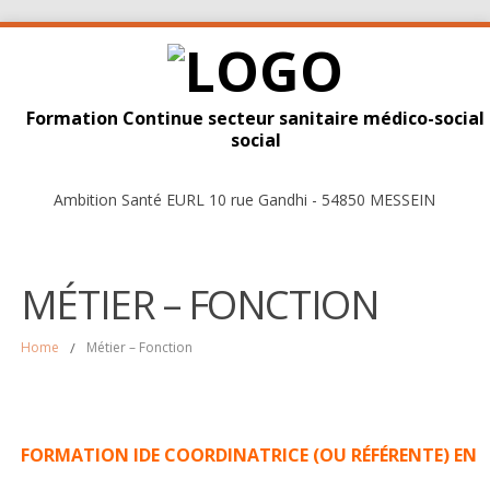
Formation Continue secteur sanitaire médico-social
social
Ambition Santé EURL 10 rue Gandhi - 54850 MESSEIN
MÉTIER – FONCTION
Home
/
Métier – Fonction
FORMATION IDE COORDINATRICE (OU RÉFÉRENTE) EN