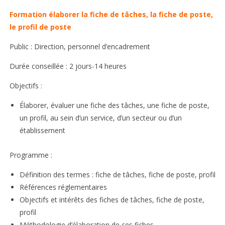
Formation élaborer la fiche de tâches, la fiche de poste,
le profil de poste
Public : Direction, personnel d’encadrement
Durée conseillée : 2 jours-14 heures
Objectifs :
Élaborer, évaluer une fiche des tâches, une fiche de poste,
un profil, au sein d’un service, d’un secteur ou d’un
établissement
Programme :
Définition des termes : fiche de tâches, fiche de poste, profil
Références réglementaires
Objectifs et intérêts des fiches de tâches, fiche de poste,
profil
Méthodologie d’élaboration de ces fiches