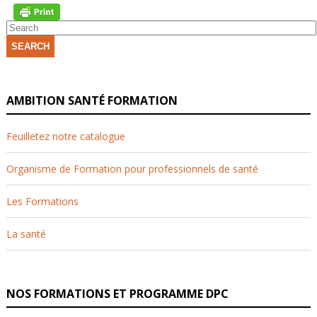
SEARCH
AMBITION SANTÉ FORMATION
Feuilletez notre catalogue
Organisme de Formation pour professionnels de santé
Les Formations
La santé
NOS FORMATIONS ET PROGRAMME DPC