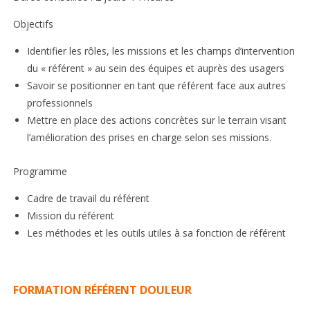
Objectifs
Identifier les rôles, les missions et les champs d’intervention
du « référent » au sein des équipes et auprès des usagers
Savoir se positionner en tant que référent face aux autres
professionnels
Mettre en place des actions concrètes sur le terrain visant
l’amélioration des prises en charge selon ses missions.
Programme
Cadre de travail du référent
Mission du référent
Les méthodes et les outils utiles à sa fonction de référent
FORMATION RÉFÉRENT DOULEUR