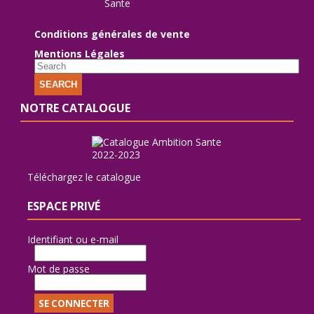
Conditions générales de vente
Mentions Légales
SEARCH
NOTRE CATALOGUE
Téléchargez le catalogue
ESPACE PRIVÉ
Identifiant ou e-mail
Mot de passe