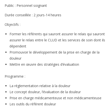
Public : Personnel soignant
Durée conseillée : 2 jours-14 heures
Objectifs :
Former les référents qui sauront assurer le relais qui sauront
assurer le relais entre le CLUD et les services de soin dont ils
dépendent
Promouvoir le développement de la prise en charge de la
douleur
Mettre en œuvre des stratégies d’évaluation
Programme :
La réglementation relative à la douleur
Le concept douleur, l’évaluation de la douleur
Prise en charge médicamenteuse et non médicamenteuse
Les outils du référent douleur