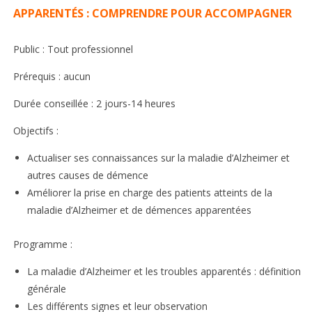
APPARENTÉS : COMPRENDRE POUR ACCOMPAGNER
Public : Tout professionnel
Prérequis : aucun
Durée conseillée : 2 jours-14 heures
Objectifs :
Actualiser ses connaissances sur la maladie d’Alzheimer et
autres causes de démence
Améliorer la prise en charge des patients atteints de la
maladie d’Alzheimer et de démences apparentées
Programme :
La maladie d’Alzheimer et les troubles apparentés : définition
générale
Les différents signes et leur observation