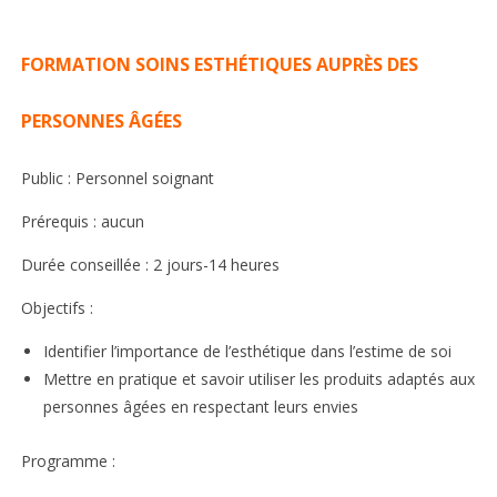
FORMATION SOINS ESTHÉTIQUES AUPRÈS DES
PERSONNES ÂGÉES
Public : Personnel soignant
Prérequis : aucun
Durée conseillée : 2 jours-14 heures
Objectifs :
Identifier l’importance de l’esthétique dans l’estime de soi
Mettre en pratique et savoir utiliser les produits adaptés aux
personnes âgées en respectant leurs envies
Programme :