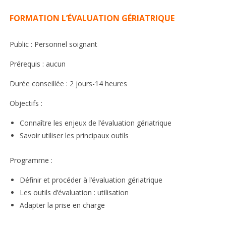
FORMATION L’ÉVALUATION GÉRIATRIQUE
Public : Personnel soignant
Prérequis : aucun
Durée conseillée : 2 jours-14 heures
Objectifs :
Connaître les enjeux de l’évaluation gériatrique
Savoir utiliser les principaux outils
Programme :
Définir et procéder à l’évaluation gériatrique
Les outils d’évaluation : utilisation
Adapter la prise en charge