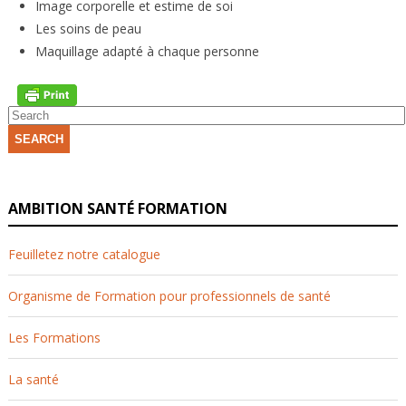
Image corporelle et estime de soi
Les soins de peau
Maquillage adapté à chaque personne
SEARCH
AMBITION SANTÉ FORMATION
Feuilletez notre catalogue
Organisme de Formation pour professionnels de santé
Les Formations
La santé