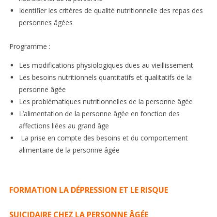
Identifier les critères de qualité nutritionnelle des repas des
personnes âgées
Programme :
Les modifications physiologiques dues au vieillissement
Les besoins nutritionnels quantitatifs et qualitatifs de la
personne âgée
Les problématiques nutritionnelles de la personne âgée
L’alimentation de la personne âgée en fonction des
affections liées au grand âge
La prise en compte des besoins et du comportement
alimentaire de la personne âgée
FORMATION LA DÉPRESSION ET LE RISQUE
SUICIDAIRE CHEZ LA PERSONNE ÂGÉE