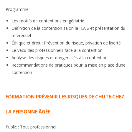
Programme :
Les motifs de contentions en gériatrie
Définition de la contention selon la H.A.S et présentation du
référentiel
Éthique et droit : Prévention du risque, privation de liberté
Le vécu des professionnels face à la contention
Analyse des risques et dangers liés à la contention
Recommandations de pratiques pour la mise en place d’une
contention
FORMATION PRÉVENIR LES RISQUES DE CHUTE CHEZ
LA PERSONNE ÂGÉE
Public : Tout professionnel