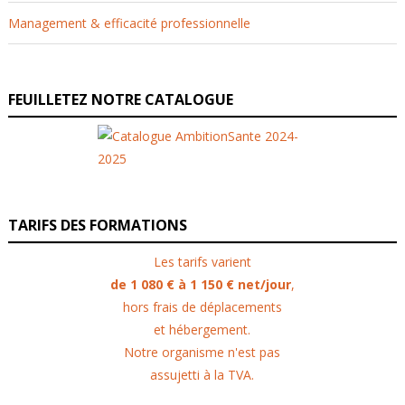
Management & efficacité professionnelle
FEUILLETEZ NOTRE CATALOGUE
TARIFS DES FORMATIONS
Les tarifs varient
de 1 080 € à 1 150 € net/jour
,
hors frais de déplacements
et hébergement.
Notre organisme n'est pas
assujetti à la TVA.