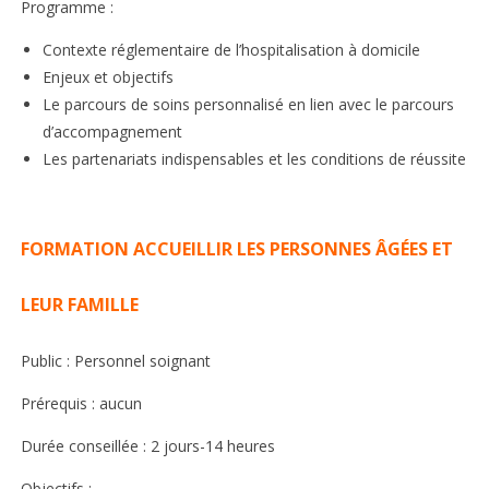
Programme :
Contexte réglementaire de l’hospitalisation à domicile
Enjeux et objectifs
Le parcours de soins personnalisé en lien avec le parcours
d’accompagnement
Les partenariats indispensables et les conditions de réussite
FORMATION ACCUEILLIR LES PERSONNES ÂGÉES ET
LEUR FAMILLE
Public : Personnel soignant
Prérequis : aucun
Durée conseillée : 2 jours-14 heures
Objectifs :