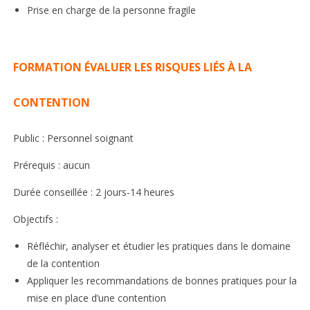
Prise en charge de la personne fragile
FORMATION ÉVALUER LES RISQUES LIÉS À LA
CONTENTION
Public : Personnel soignant
Prérequis : aucun
Durée conseillée : 2 jours-14 heures
Objectifs :
Réfléchir, analyser et étudier les pratiques dans le domaine
de la contention
Appliquer les recommandations de bonnes pratiques pour la
mise en place d’une contention