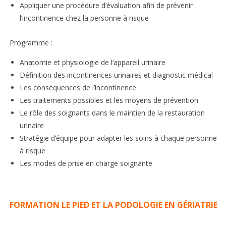
Appliquer une procédure d’évaluation afin de prévenir
l’incontinence chez la personne à risque
Programme :
Anatomie et physiologie de l’appareil urinaire
Définition des incontinences urinaires et diagnostic médical
Les conséquences de l’incontinence
Les traitements possibles et les moyens de prévention
Le rôle des soignants dans le maintien de la restauration
urinaire
Stratégie d’équipe pour adapter les soins à chaque personne
à risque
Les modes de prise en charge soignante
FORMATION LE PIED ET LA PODOLOGIE EN GÉRIATRIE