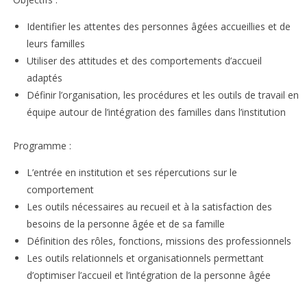
Identifier les attentes des personnes âgées accueillies et de
leurs familles
Utiliser des attitudes et des comportements d’accueil
adaptés
Définir l’organisation, les procédures et les outils de travail en
équipe autour de l’intégration des familles dans l’institution
Programme :
L’entrée en institution et ses répercutions sur le
comportement
Les outils nécessaires au recueil et à la satisfaction des
besoins de la personne âgée et de sa famille
Définition des rôles, fonctions, missions des professionnels
Les outils relationnels et organisationnels permettant
d’optimiser l’accueil et l’intégration de la personne âgée