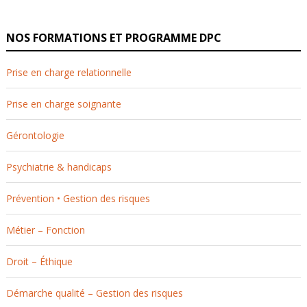
NOS FORMATIONS ET PROGRAMME DPC
Prise en charge relationnelle
Prise en charge soignante
Gérontologie
Psychiatrie & handicaps
Prévention • Gestion des risques
Métier – Fonction
Droit – Éthique
Démarche qualité – Gestion des risques