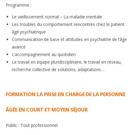
Programme :
Le vieillissement normal – La maladie mentale
Les troubles du comportement rencontrés chez le patient
âgé psychiatrique
Communication de base et attitudes en psychiatrie de l’âge
avancé
L’accompagnement au quotidien
Le travail en équipe pluridisciplinaire, le travail en réseau,
recherche collective de solutions, adaptations…
FORMATION LA PRISE EN CHARGE DE LA PERSONNE
ÂGÉE EN COURT ET MOYEN SÉJOUR
Public : Tout professionnel