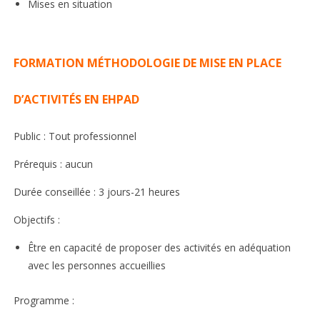
Mises en situation
FORMATION MÉTHODOLOGIE DE MISE EN PLACE
D’ACTIVITÉS EN EHPAD
Public : Tout professionnel
Prérequis : aucun
Durée conseillée : 3 jours-21 heures
Objectifs :
Être en capacité de proposer des activités en adéquation
avec les personnes accueillies
Programme :