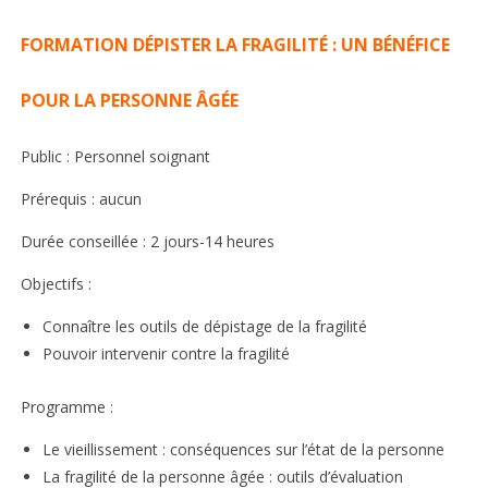
FORMATION DÉPISTER LA FRAGILITÉ : UN BÉNÉFICE
POUR LA PERSONNE ÂGÉE
Public : Personnel soignant
Prérequis : aucun
Durée conseillée : 2 jours-14 heures
Objectifs :
Connaître les outils de dépistage de la fragilité
Pouvoir intervenir contre la fragilité
Programme :
Le vieillissement : conséquences sur l’état de la personne
La fragilité de la personne âgée : outils d’évaluation