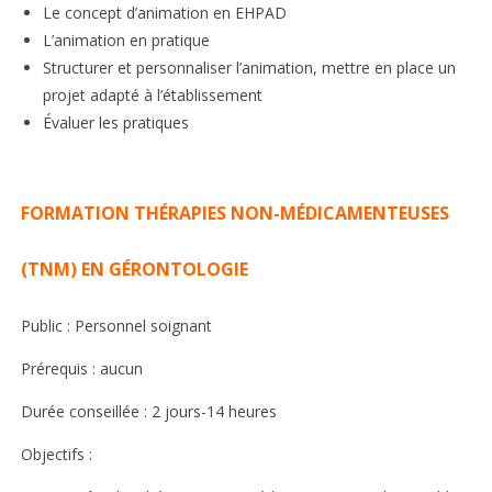
Le concept d’animation en EHPAD
L’animation en pratique
Structurer et personnaliser l’animation, mettre en place un
projet adapté à l’établissement
Évaluer les pratiques
FORMATION THÉRAPIES NON-MÉDICAMENTEUSES
(TNM) EN GÉRONTOLOGIE
Public : Personnel soignant
Prérequis : aucun
Durée conseillée : 2 jours-14 heures
Objectifs :