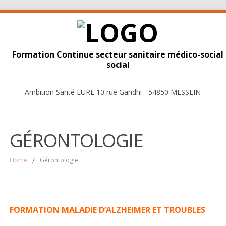
Formation Continue secteur sanitaire médico-social
social
Ambition Santé EURL 10 rue Gandhi - 54850 MESSEIN
GÉRONTOLOGIE
Home
/
Gérontologie
FORMATION MALADIE D’ALZHEIMER ET TROUBLES