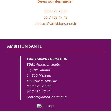
Devis sur demande :
03 83 26 23 09
06 74 32 47 42
contact@ambitionsante.fr
AMBITION SANTE
KARLESKIND FORMATION
EURL
Ambition Santé
10, rue Gandhi
54 850 Messein
Meurthe et Moselle
03 83 26 23 09
06 74 32 47 42
contact@ambitionsante.fr