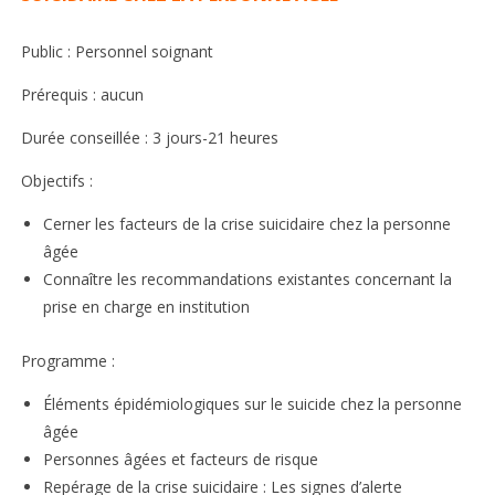
Public : Personnel soignant
Prérequis : aucun
Durée conseillée : 3 jours-21 heures
Objectifs :
Cerner les facteurs de la crise suicidaire chez la personne
âgée
Connaître les recommandations existantes concernant la
prise en charge en institution
Programme :
Éléments épidémiologiques sur le suicide chez la personne
âgée
Personnes âgées et facteurs de risque
Repérage de la crise suicidaire : Les signes d’alerte