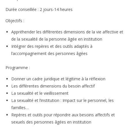
Durée conseillée : 2 jours-14 heures
Objectifs :
Appréhender les différentes dimensions de la vie affective et
de la sexualité de la personne âgée en institution
Intégrer des repères et des outils adaptés à
l’accompagnement des personnes âgées
Programme :
Donner un cadre juridique et légitime à la réflexion
Les différentes dimensions du besoin affectif
La sexualité et le vieillissement
La sexualité et l’institution : Impact sur le personnel, les
familles…
Repères et outils pour répondre aux besoins affectifs et
sexuels des personnes âgées en institution