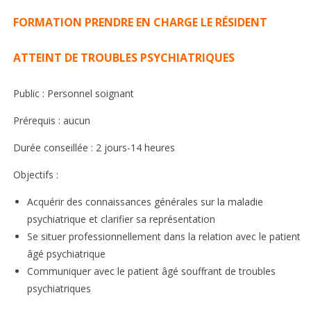
FORMATION PRENDRE EN CHARGE LE RÉSIDENT
ATTEINT DE TROUBLES PSYCHIATRIQUES
Public : Personnel soignant
Prérequis : aucun
Durée conseillée : 2 jours-14 heures
Objectifs :
Acquérir des connaissances générales sur la maladie
psychiatrique et clarifier sa représentation
Se situer professionnellement dans la relation avec le patient
âgé psychiatrique
Communiquer avec le patient âgé souffrant de troubles
psychiatriques