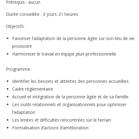
Prérequis : aucun
Durée conseillée : 3 jours-21 heures
Objectifs :
Favoriser l’adaptation de la personne âgée sur son lieu de vie
provisoire
Harmoniser le travail en équipe pluri-professionnelle
Programme :
Identifier les besoins et attentes des personnes accueillies
Cadre réglementaire
Accueil et intégration de la personne âgée et de sa famille
Les outils relationnels et organisationnels pour optimiser
l’adaptation
Les limites et difficultés rencontrées sur le terrain
Formalisation d’actions d’amélioration