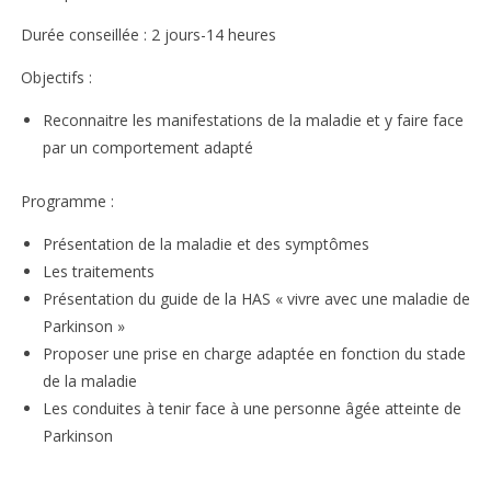
Durée conseillée : 2 jours-14 heures
Objectifs :
Reconnaitre les manifestations de la maladie et y faire face
par un comportement adapté
Programme :
Présentation de la maladie et des symptômes
Les traitements
Présentation du guide de la
HAS
« vivre avec une
maladie de
Parkinson »
Proposer une prise en charge adaptée en fonction du stade
de la maladie
Les conduites à tenir face à une personne âgée atteinte de
Parkinson