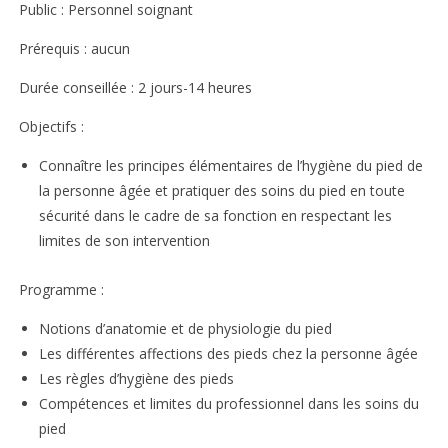
Public : Personnel soignant
Prérequis : aucun
Durée conseillée : 2 jours-14 heures
Objectifs :
Connaître les principes élémentaires de l’hygiène du pied de
la personne âgée et pratiquer des soins du pied en toute
sécurité dans le cadre de sa fonction en respectant les
limites de son intervention
Programme :
Notions d’anatomie et de physiologie du pied
Les différentes affections des pieds chez la personne âgée
Les règles d’hygiène des pieds
Compétences et limites du professionnel dans les soins du
pied