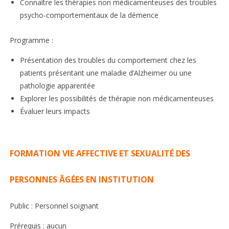
Connaître les thérapies non médicamenteuses des troubles
psycho-comportementaux de la démence
Programme :
Présentation des troubles du comportement chez les
patients présentant une maladie d’Alzheimer ou une
pathologie apparentée
Explorer les possibilités de thérapie non médicamenteuses
Évaluer leurs impacts
FORMATION VIE AFFECTIVE ET SEXUALITÉ DES
PERSONNES ÂGÉES EN INSTITUTION
Public : Personnel soignant
Prérequis : aucun