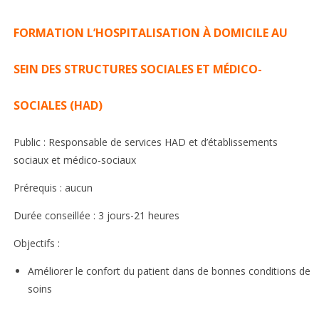
FORMATION L’HOSPITALISATION À DOMICILE AU
SEIN DES STRUCTURES SOCIALES ET MÉDICO-
SOCIALES (HAD)
Public : Responsable de services HAD et d’établissements
sociaux et médico-sociaux
Prérequis : aucun
Durée conseillée : 3 jours-21 heures
Objectifs :
Améliorer le confort du patient dans de bonnes conditions de
soins