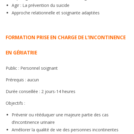
Agir : La prévention du suicide
Approche relationnelle et soignante adaptées
FORMATION PRISE EN CHARGE DE L’INCONTINENCE
EN GÉRIATRIE
Public : Personnel soignant
Prérequis : aucun
Durée conseillée : 2 jours-14 heures
Objectifs :
Prévenir ou rééduquer une majeure partie des cas
d’incontinence urinaire
Améliorer la qualité de vie des personnes incontinentes