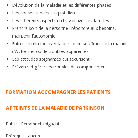
L’évolution de la maladie et les différentes phases
Les conséquences au quotidien
Les différents aspects du travail avec les familles
Prendre soin de la personne : répondre aux besoins,
maintenir l’autonomie
Entrer en relation avec la personne souffrant de la maladie
d’Alzheimer ou de troubles apparentés
Les attitudes soignantes qui sécurisent
Prévenir et gérer les troubles du comportement
FORMATION ACCOMPAGNER LES PATIENTS
ATTEINTS DE LA MALADIE DE PARKINSON
Public : Personnel soignant
Prérequis : aucun