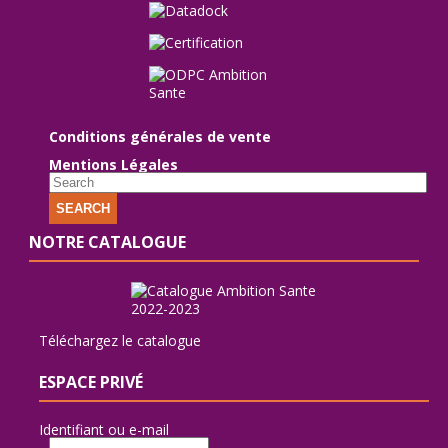
Conditions générales de vente
Mentions Légales
SEARCH
NOTRE CATALOGUE
Téléchargez le catalogue
ESPACE PRIVÉ
Identifiant ou e-mail