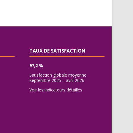
TAUX DE SATISFACTION
97,2 %
Satisfaction globale moyenne
Septembre 2025 – avril 2026
Voir les indicateurs détaillés