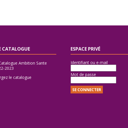
 CATALOGUE
ESPACE PRIVÉ
Identifiant ou e-mail
Mot de passe
rgez le catalogue