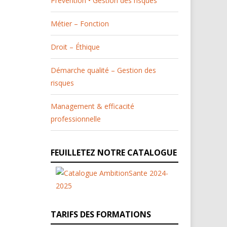
Prévention • Gestion des risques
Métier – Fonction
Droit – Éthique
Démarche qualité – Gestion des
risques
Management & efficacité
professionnelle
FEUILLETEZ NOTRE CATALOGUE
TARIFS DES FORMATIONS