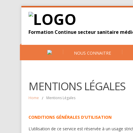
Formation Continue secteur sanitaire médic
NOUS CONNAITRE
MENTIONS LÉGALES
Home
/
Mentions Légales
CONDITIONS GÉNÉRALES D’UTILISATION
L’utilisation de ce service est réservée à un usage str