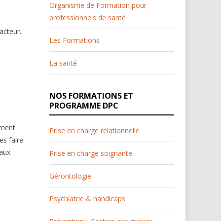
Organisme de Formation pour
professionnels de santé
acteur.
Les Formations
La santé
NOS FORMATIONS ET
PROGRAMME DPC
ement
Prise en charge relationnelle
es faire
 aux
Prise en charge soignante
Gérontologie
Psychiatrie & handicaps