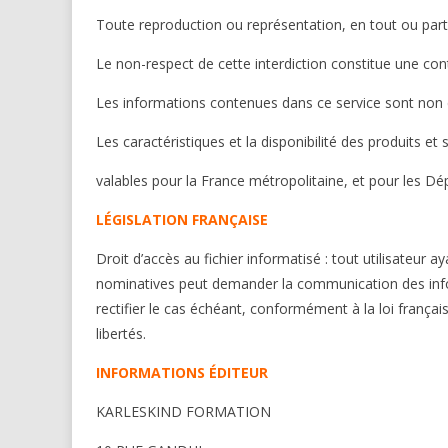
Toute reproduction ou représentation, en tout ou partie
Le non-respect de cette interdiction constitue une con
Les informations contenues dans ce service sont non c
Les caractéristiques et la disponibilité des produits e
valables pour la France métropolitaine, et pour les Dé
LÉGISLATION FRANÇAISE
Droit d’accès au fichier informatisé : tout utilisateur
nominatives peut demander la communication des inform
rectifier le cas échéant, conformément à la loi français
libertés.
INFORMATIONS ÉDITEUR
KARLESKIND FORMATION