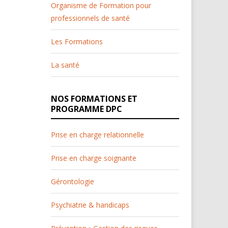
Organisme de Formation pour
professionnels de santé
Les Formations
La santé
NOS FORMATIONS ET
PROGRAMME DPC
Prise en charge relationnelle
Prise en charge soignante
Gérontologie
Psychiatrie & handicaps