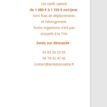
Les tarifs varient
de 1 080 € à 1 150 € net/jour
,
hors frais de déplacements
et hébergement.
Notre organisme n'est pas
assujetti à la TVA.
Devis sur demande :
03 83 26 23 09
06 74 32 47 42
contact@ambitionsante.fr