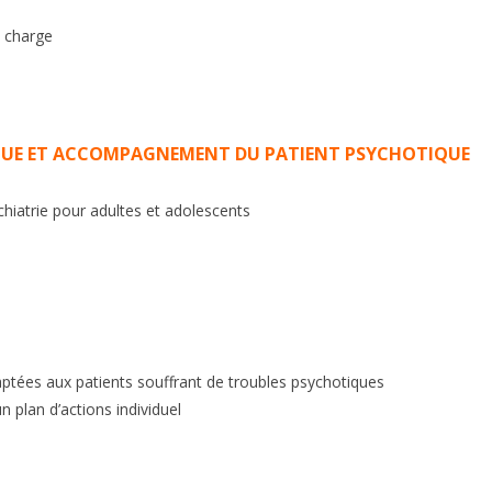
n charge
QUE ET ACCOMPAGNEMENT DU PATIENT PSYCHOTIQUE
chiatrie pour adultes et adolescents
ptées aux patients souffrant de troubles psychotiques
n plan d’actions individuel