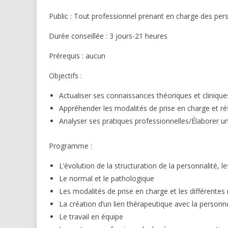
Public : Tout professionnel prenant en charge des pe
Durée conseillée : 3 jours-21 heures
Prérequis : aucun
Objectifs :
Actualiser ses connaissances théoriques et cliniqu
Appréhender les modalités de prise en charge et réf
Analyser ses pratiques professionnelles/Élaborer un 
Programme :
L’évolution de la structuration de la personnalité, 
Le normal et le pathologique
Les modalités de prise en charge et les différent
La création d’un lien thérapeutique avec la personn
Le travail en équipe