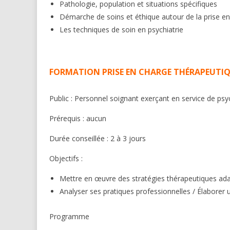
Pathologie, population et situations spécifiques
Démarche de soins et éthique autour de la prise e
Les techniques de soin en psychiatrie
FORMATION PRISE EN CHARGE THÉRAPEUTI
Public : Personnel soignant exerçant en service de psy
Prérequis : aucun
Durée conseillée : 2 à 3 jours
Objectifs :
Mettre en œuvre des stratégies thérapeutiques ada
Analyser ses pratiques professionnelles / Élaborer u
Programme