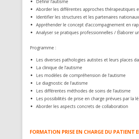
Définir l’autisme
Aborder les différentes approches thérapeutiques e
Identifier les structures et les partenaires nationau
Appréhender le concept d’accompagnement en rappo
Analyser se pratiques professionnelles / Élaborer un 
Programme :
Les diverses pathologies autistes et leurs places d
La clinique de l’autisme
Les modèles de compréhension de l’autisme
Le diagnostic de l’autisme
Les différentes méthodes de soins de l’autisme
Les possibilités de prise en charge prévues par la lé
Aborder les aspects concrets de collaboration
FORMATION PRISE EN CHARGE DU PATIENT EN