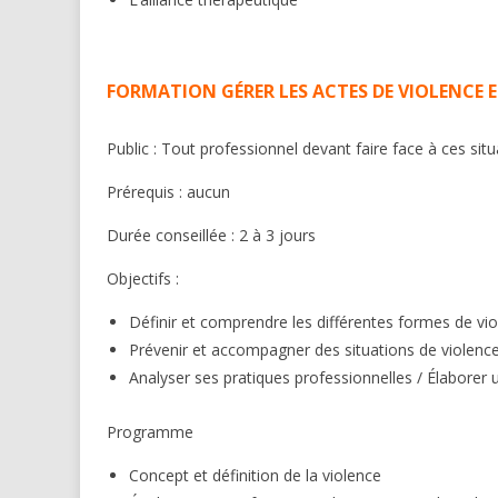
FORMATION GÉRER LES ACTES DE VIOLENCE 
Public : Tout professionnel devant faire face à ces sit
Prérequis : aucun
Durée conseillée : 2 à 3 jours
Objectifs :
Définir et comprendre les différentes formes de viol
Prévenir et accompagner des situations de violenc
Analyser ses pratiques professionnelles / Élaborer un
Programme
Concept et définition de la violence