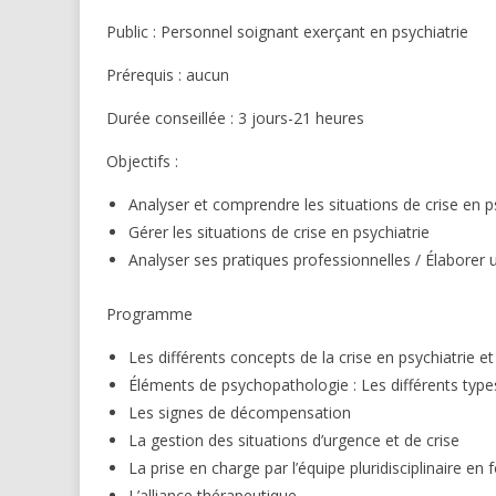
Public : Personnel soignant exerçant en psychiatrie
Prérequis : aucun
Durée conseillée : 3 jours-21 heures
Objectifs :
Analyser et comprendre les situations de crise en p
Gérer les situations de crise en psychiatrie
Analyser ses pratiques professionnelles / Élaborer u
Programme
Les différents concepts de la crise en psychiatrie 
Éléments de psychopathologie : Les différents types
Les signes de décompensation
La gestion des situations d’urgence et de crise
La prise en charge par l’équipe pluridisciplinaire en 
L’alliance thérapeutique