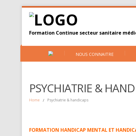
Formation Continue secteur sanitaire médic
NOUS CONNAITRE
PSYCHIATRIE & HAND
Home
/
Psychiatrie & handicaps
FORMATION HANDICAP MENTAL ET HANDIC