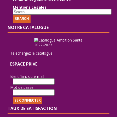
Mentions Légales
SEARCH
NOTRE CATALOGUE
Téléchargez le catalogue
ESPACE PRIVÉ
Identifiant ou e-mail
Mot de passe
TAUX DE SATISFACTION