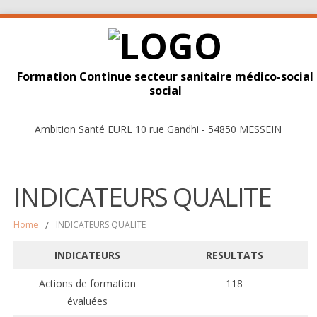
Formation Continue secteur sanitaire médico-social
social
Ambition Santé EURL 10 rue Gandhi - 54850 MESSEIN
INDICATEURS QUALITE
Home
/
INDICATEURS QUALITE
INDICATEURS
RESULTATS
Actions de formation
118
évaluées