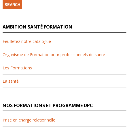
SEARCH
AMBITION SANTÉ FORMATION
Feuilletez notre catalogue
Organisme de Formation pour professionnels de santé
Les Formations
La santé
NOS FORMATIONS ET PROGRAMME DPC
Prise en charge relationnelle