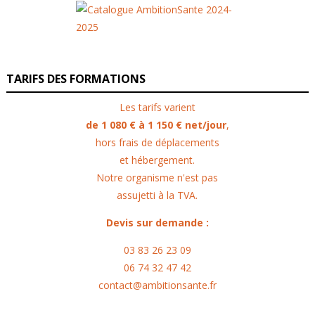
TARIFS DES FORMATIONS
Les tarifs varient
de 1 080 € à 1 150 € net/jour
,
hors frais de déplacements
et hébergement.
Notre organisme n'est pas
assujetti à la TVA.
Devis sur demande :
03 83 26 23 09
06 74 32 47 42
contact@ambitionsante.fr