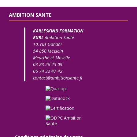
AMBITION SANTE
KARLESKIND FORMATION
EURL
Ambition Santé
10, rue Gandhi
54 850 Messein
Meurthe et Moselle
03 83 26 23 09
06 74 32 47 42
contact@ambitionsante.fr
Conditions générales de vente