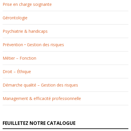
Prise en charge soignante
Gérontologie
Psychiatrie & handicaps
Prévention • Gestion des risques
Métier – Fonction
Droit – Éthique
Démarche qualité – Gestion des risques
Management & efficacité professionnelle
FEUILLETEZ NOTRE CATALOGUE