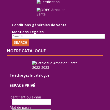
Conditions générales de vente
Mentions Légales
SEARCH
NOTRE CATALOGUE
Téléchargez le catalogue
ESPACE PRIVÉ
Identifiant ou e-mail
Mot de passe