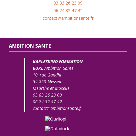
03 83 26 23 09
06 74 32 47 42
contact@ambitionsante.fr
AMBITION SANTE
KARLESKIND FORMATION
EURL
Ambition Santé
10, rue Gandhi
54 850 Messein
Meurthe et Moselle
03 83 26 23 09
06 74 32 47 42
contact@ambitionsante.fr