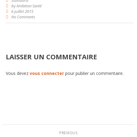
Standard
by
Ambition Santé
6 juillet 2015
No Comments
LAISSER UN COMMENTAIRE
Vous devez
vous connecter
pour publier un commentaire.
PREVIOUS