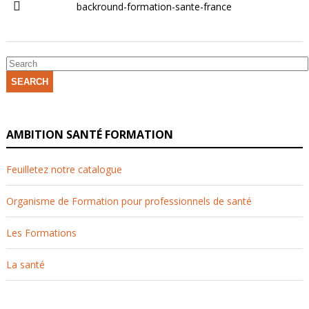
backround-formation-sante-france
SEARCH
AMBITION SANTÉ FORMATION
Feuilletez notre catalogue
Organisme de Formation pour professionnels de santé
Les Formations
La santé