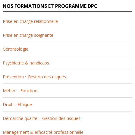
NOS FORMATIONS ET PROGRAMME DPC
Prise en charge relationnelle
Prise en charge soignante
Gérontologie
Psychiatrie & handicaps
Prévention • Gestion des risques
Métier – Fonction
Droit – Éthique
Démarche qualité – Gestion des risques
Management & efficacité professionnelle