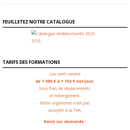
FEUILLETEZ NOTRE CATALOGUE
TARIFS DES FORMATIONS
Les tarifs varient
de 1 080 € à 1 150 € net/jour
,
hors frais de déplacements
et hébergement.
Notre organisme n'est pas
assujetti à la TVA.
Devis sur demande :