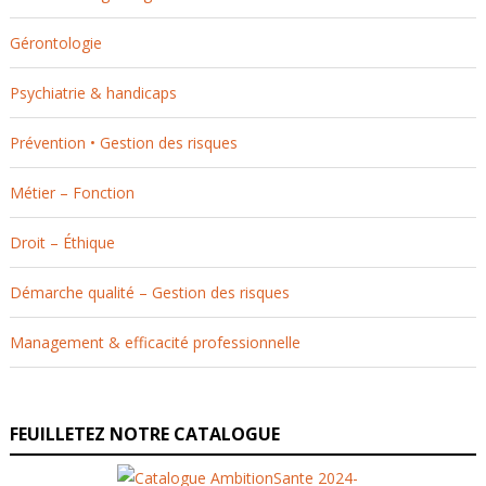
Gérontologie
Psychiatrie & handicaps
Prévention • Gestion des risques
Métier – Fonction
Droit – Éthique
Démarche qualité – Gestion des risques
Management & efficacité professionnelle
FEUILLETEZ NOTRE CATALOGUE