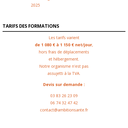
TARIFS DES FORMATIONS
Les tarifs varient
de 1 080 € à 1 150 € net/jour
,
hors frais de déplacements
et hébergement.
Notre organisme n'est pas
assujetti à la TVA.
Devis sur demande :
03 83 26 23 09
06 74 32 47 42
contact@ambitionsante.fr