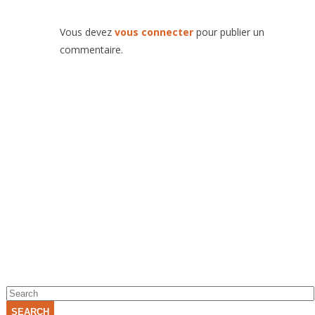
Vous devez
vous connecter
pour publier un
commentaire.
SEARCH