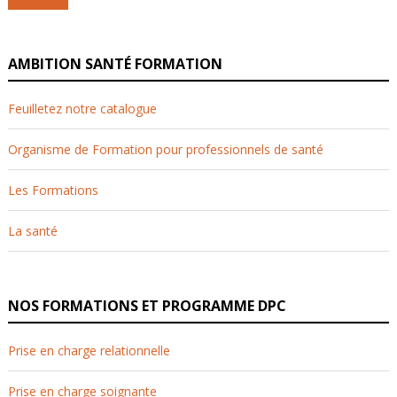
AMBITION SANTÉ FORMATION
Feuilletez notre catalogue
Organisme de Formation pour professionnels de santé
Les Formations
La santé
NOS FORMATIONS ET PROGRAMME DPC
Prise en charge relationnelle
Prise en charge soignante