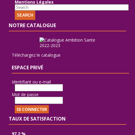
Mentions Légales
SEARCH
NOTRE CATALOGUE
Téléchargez le catalogue
ESPACE PRIVÉ
Identifiant ou e-mail
Mot de passe
TAUX DE SATISFACTION
97,2 %