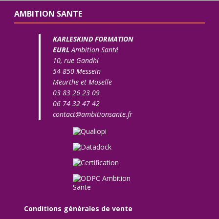
AMBITION SANTE
KARLESKIND FORMATION
EURL
Ambition Santé
10, rue Gandhi
54 850 Messein
Meurthe et Moselle
03 83 26 23 09
06 74 32 47 42
contact@ambitionsante.fr
Conditions générales de vente