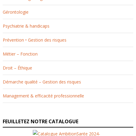
Gérontologie
Psychiatrie & handicaps
Prévention • Gestion des risques
Métier – Fonction
Droit – Éthique
Démarche qualité – Gestion des risques
Management & efficacité professionnelle
FEUILLETEZ NOTRE CATALOGUE