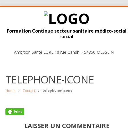
Formation Continue secteur sanitaire médico-social
social
Ambition Santé EURL 10 rue Gandhi - 54850 MESSEIN
TELEPHONE-ICONE
telephone-icone
Home
/
Contact
/
LAISSER UN COMMENTAIRE