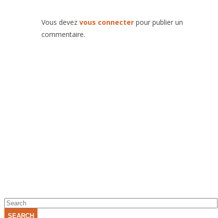
Vous devez
vous connecter
pour publier un
commentaire.
SEARCH