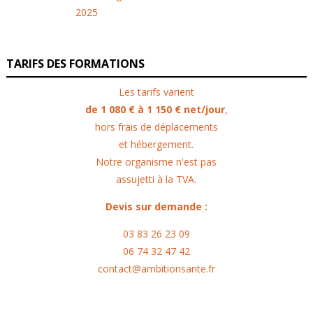
TARIFS DES FORMATIONS
Les tarifs varient
de 1 080 € à 1 150 € net/jour
,
hors frais de déplacements
et hébergement.
Notre organisme n'est pas
assujetti à la TVA.
Devis sur demande :
03 83 26 23 09
06 74 32 47 42
contact@ambitionsante.fr