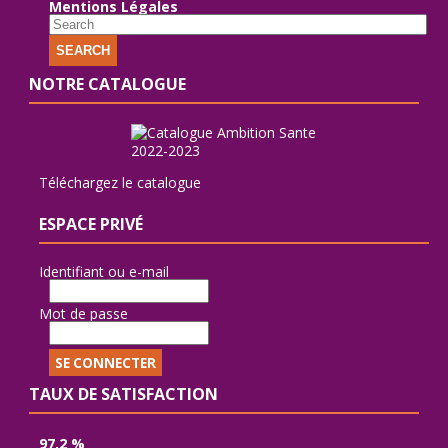
Mentions Légales
SEARCH
NOTRE CATALOGUE
Téléchargez le catalogue
ESPACE PRIVÉ
Identifiant ou e-mail
Mot de passe
TAUX DE SATISFACTION
97,2 %