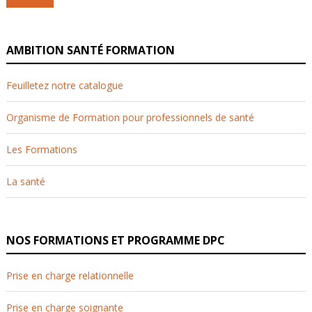
AMBITION SANTÉ FORMATION
Feuilletez notre catalogue
Organisme de Formation pour professionnels de santé
Les Formations
La santé
NOS FORMATIONS ET PROGRAMME DPC
Prise en charge relationnelle
Prise en charge soignante