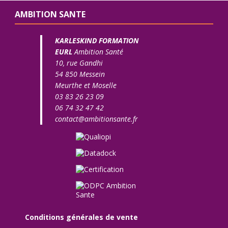
AMBITION SANTE
KARLESKIND FORMATION
EURL
Ambition Santé
10, rue Gandhi
54 850 Messein
Meurthe et Moselle
03 83 26 23 09
06 74 32 47 42
contact@ambitionsante.fr
Conditions générales de vente