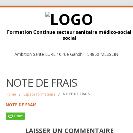
Formation Continue secteur sanitaire médico-social
social
Ambition Santé EURL 10 rue Gandhi - 54850 MESSEIN
NOTE DE FRAIS
NOTE DE FRAIS
Home
/
Espace formateurs
/
NOTE DE FRAIS
LAISSER UN COMMENTAIRE