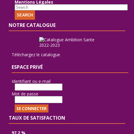
Mentions Légales
SEARCH
NOTRE CATALOGUE
Téléchargez le catalogue
ESPACE PRIVÉ
Identifiant ou e-mail
Mot de passe
TAUX DE SATISFACTION
97,2 %