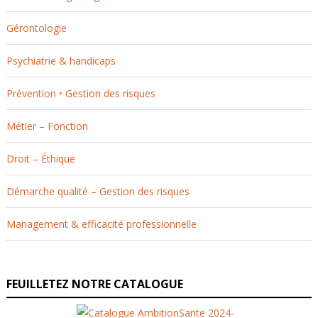
Gérontologie
Psychiatrie & handicaps
Prévention • Gestion des risques
Métier – Fonction
Droit – Éthique
Démarche qualité – Gestion des risques
Management & efficacité professionnelle
FEUILLETEZ NOTRE CATALOGUE