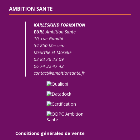
AMBITION SANTE
KARLESKIND FORMATION
EURL
Ambition Santé
10, rue Gandhi
54 850 Messein
Meurthe et Moselle
03 83 26 23 09
06 74 32 47 42
contact@ambitionsante.fr
Conditions générales de vente