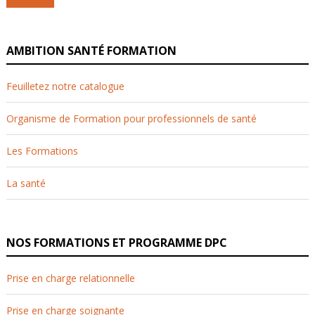
AMBITION SANTÉ FORMATION
Feuilletez notre catalogue
Organisme de Formation pour professionnels de santé
Les Formations
La santé
NOS FORMATIONS ET PROGRAMME DPC
Prise en charge relationnelle
Prise en charge soignante