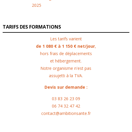
TARIFS DES FORMATIONS
Les tarifs varient
de 1 080 € à 1 150 € net/jour
,
hors frais de déplacements
et hébergement.
Notre organisme n'est pas
assujetti à la TVA.
Devis sur demande :
03 83 26 23 09
06 74 32 47 42
contact@ambitionsante.fr