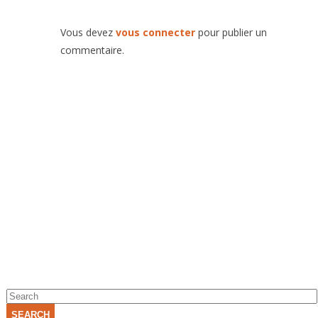
Vous devez
vous connecter
pour publier un
commentaire.
SEARCH