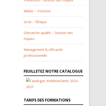
Prévention • Gestion des risques
Métier – Fonction
Droit – Éthique
Démarche qualité – Gestion des
risques
Management & efficacité
professionnelle
FEUILLETEZ NOTRE CATALOGUE
TARIFS DES FORMATIONS