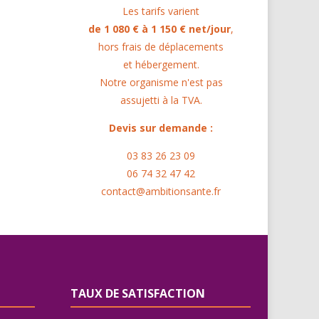
Les tarifs varient
de 1 080 € à 1 150 € net/jour
,
hors frais de déplacements
et hébergement.
Notre organisme n'est pas
assujetti à la TVA.
Devis sur demande :
03 83 26 23 09
06 74 32 47 42
contact@ambitionsante.fr
TAUX DE SATISFACTION