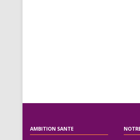
AMBITION SANTE
NOTRE