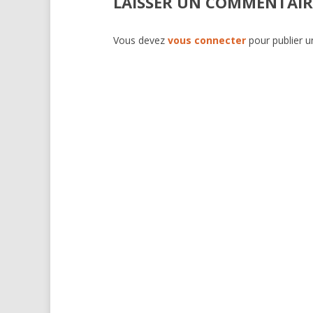
LAISSER UN COMMENTAIR
Vous devez
vous connecter
pour publier 