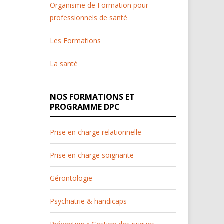
Organisme de Formation pour
professionnels de santé
Les Formations
La santé
NOS FORMATIONS ET
PROGRAMME DPC
Prise en charge relationnelle
Prise en charge soignante
Gérontologie
Psychiatrie & handicaps