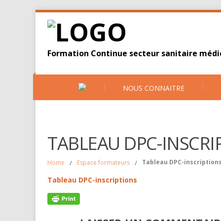
Formation Continue secteur sanitaire médic
NOUS CONNAITRE
TABLEAU DPC-INSCRI
Tableau DPC-inscription
Home
/
Espace formateurs
/
Tableau DPC-inscriptions