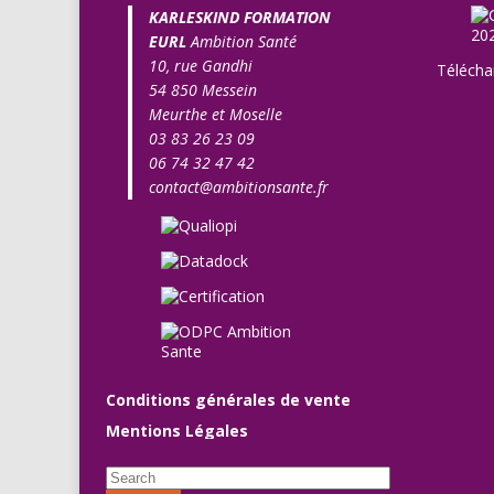
KARLESKIND FORMATION
EURL
Ambition Santé
10, rue Gandhi
Télécha
54 850 Messein
Meurthe et Moselle
03 83 26 23 09
06 74 32 47 42
contact@ambitionsante.fr
Conditions générales de vente
Mentions Légales