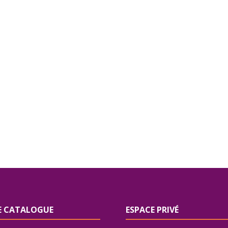
 CATALOGUE
ESPACE PRIVÉ