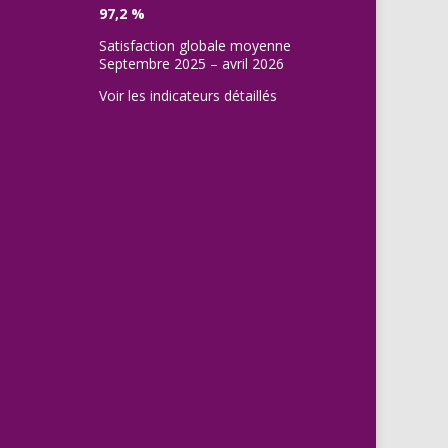
97,2 %
Satisfaction globale moyenne
Septembre 2025 – avril 2026
Voir les indicateurs détaillés