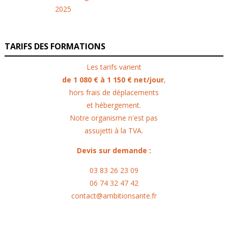
TARIFS DES FORMATIONS
Les tarifs varient
de 1 080 € à 1 150 € net/jour
,
hors frais de déplacements
et hébergement.
Notre organisme n'est pas
assujetti à la TVA.
Devis sur demande :
03 83 26 23 09
06 74 32 47 42
contact@ambitionsante.fr