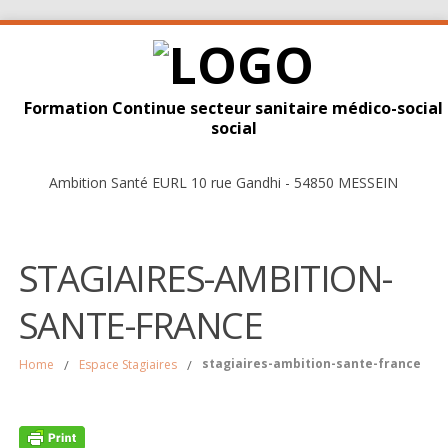
Formation Continue secteur sanitaire médico-social
social
Ambition Santé EURL 10 rue Gandhi - 54850 MESSEIN
STAGIAIRES-AMBITION-
SANTE-FRANCE
stagiaires-ambition-sante-france
Home
/
Espace Stagiaires
/