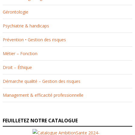
Gérontologie
Psychiatrie & handicaps
Prévention • Gestion des risques
Métier – Fonction
Droit – Éthique
Démarche qualité – Gestion des risques
Management & efficacité professionnelle
FEUILLETEZ NOTRE CATALOGUE