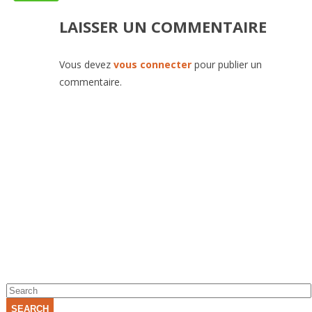
LAISSER UN COMMENTAIRE
Vous devez
vous connecter
pour publier un
commentaire.
SEARCH