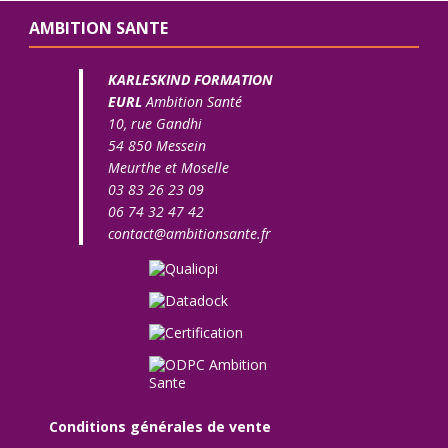
AMBITION SANTE
KARLESKIND FORMATION
EURL
Ambition Santé
10, rue Gandhi
54 850 Messein
Meurthe et Moselle
03 83 26 23 09
06 74 32 47 42
contact@ambitionsante.fr
Conditions générales de vente