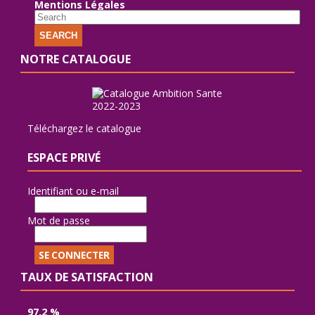
Mentions Légales
SEARCH
NOTRE CATALOGUE
Téléchargez le catalogue
ESPACE PRIVÉ
Identifiant ou e-mail
Mot de passe
TAUX DE SATISFACTION
97,2 %