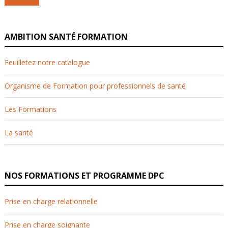
AMBITION SANTÉ FORMATION
Feuilletez notre catalogue
Organisme de Formation pour professionnels de santé
Les Formations
La santé
NOS FORMATIONS ET PROGRAMME DPC
Prise en charge relationnelle
Prise en charge soignante