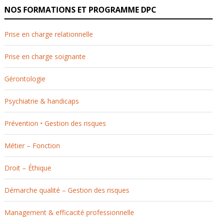
NOS FORMATIONS ET PROGRAMME DPC
Prise en charge relationnelle
Prise en charge soignante
Gérontologie
Psychiatrie & handicaps
Prévention • Gestion des risques
Métier – Fonction
Droit – Éthique
Démarche qualité – Gestion des risques
Management & efficacité professionnelle