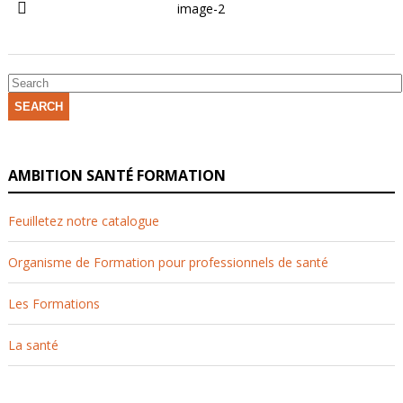
image-2
SEARCH
AMBITION SANTÉ FORMATION
Feuilletez notre catalogue
Organisme de Formation pour professionnels de santé
Les Formations
La santé