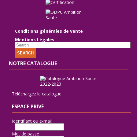
Conditions générales de vente
Mentions Légales
SEARCH
NOTRE CATALOGUE
Téléchargez le catalogue
ESPACE PRIVÉ
Identifiant ou e-mail
Mot de passe