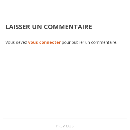
LAISSER UN COMMENTAIRE
Vous devez
vous connecter
pour publier un commentaire.
PREVIOUS