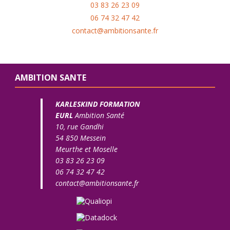
03 83 26 23 09
06 74 32 47 42
contact@ambitionsante.fr
AMBITION SANTE
KARLESKIND FORMATION
EURL
Ambition Santé
10, rue Gandhi
54 850 Messein
Meurthe et Moselle
03 83 26 23 09
06 74 32 47 42
contact@ambitionsante.fr