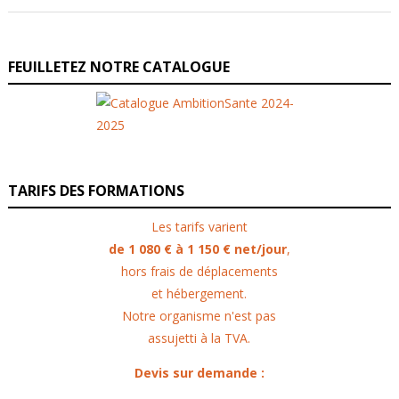
FEUILLETEZ NOTRE CATALOGUE
TARIFS DES FORMATIONS
Les tarifs varient
de 1 080 € à 1 150 € net/jour
,
hors frais de déplacements
et hébergement.
Notre organisme n'est pas
assujetti à la TVA.
Devis sur demande :