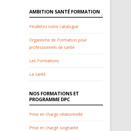
AMBITION SANTÉ FORMATION
Feuilletez notre catalogue
Organisme de Formation pour
professionnels de santé
Les Formations
La santé
NOS FORMATIONS ET
PROGRAMME DPC
Prise en charge relationnelle
Prise en charge soignante