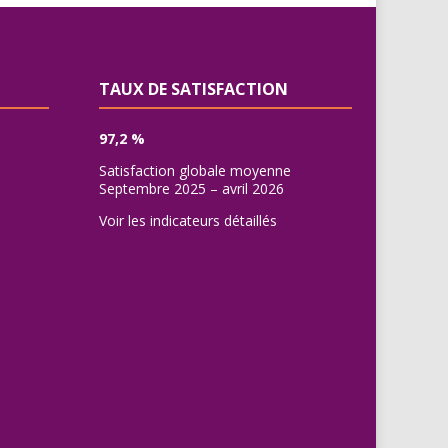
TAUX DE SATISFACTION
97,2 %
Satisfaction globale moyenne
Septembre 2025 – avril 2026
Voir les indicateurs détaillés