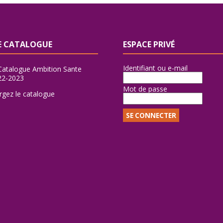
 CATALOGUE
ESPACE PRIVÉ
Identifiant ou e-mail
Mot de passe
rgez le catalogue