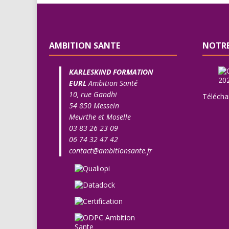
AMBITION SANTE
NOTRE
KARLESKIND FORMATION
EURL
Ambition Santé
10, rue Gandhi
Télécha
54 850 Messein
Meurthe et Moselle
03 83 26 23 09
06 74 32 47 42
contact@ambitionsante.fr