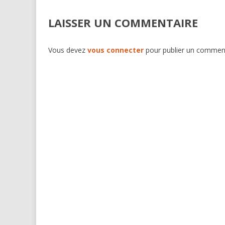
LAISSER UN COMMENTAIRE
Vous devez
vous connecter
pour publier un comment