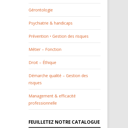
Gérontologie
Psychiatrie & handicaps
Prévention • Gestion des risques
Métier – Fonction
Droit – Éthique
Démarche qualité – Gestion des
risques
Management & efficacité
professionnelle
FEUILLETEZ NOTRE CATALOGUE