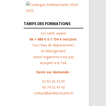
TARIFS DES FORMATIONS
Les tarifs varient
de 1 080 € à 1 150 € net/jour
,
hors frais de déplacements
et hébergement.
Notre organisme n'est pas
assujetti à la TVA.
Devis sur demande :
03 83 26 23 09
06 74 32 47 42
contact@ambitionsante.fr