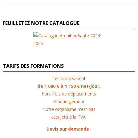
FEUILLETEZ NOTRE CATALOGUE
TARIFS DES FORMATIONS
Les tarifs varient
de 1 080 € à 1 150 € net/jour
,
hors frais de déplacements
et hébergement.
Notre organisme n'est pas
assujetti à la TVA.
Devis sur demande :