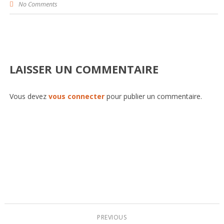
No Comments
LAISSER UN COMMENTAIRE
Vous devez
vous connecter
pour publier un commentaire.
PREVIOUS