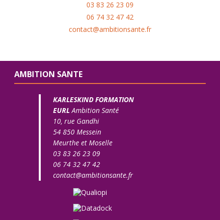
03 83 26 23 09
06 74 32 47 42
contact@ambitionsante.fr
AMBITION SANTE
KARLESKIND FORMATION
EURL
Ambition Santé
10, rue Gandhi
54 850 Messein
Meurthe et Moselle
03 83 26 23 09
06 74 32 47 42
contact@ambitionsante.fr