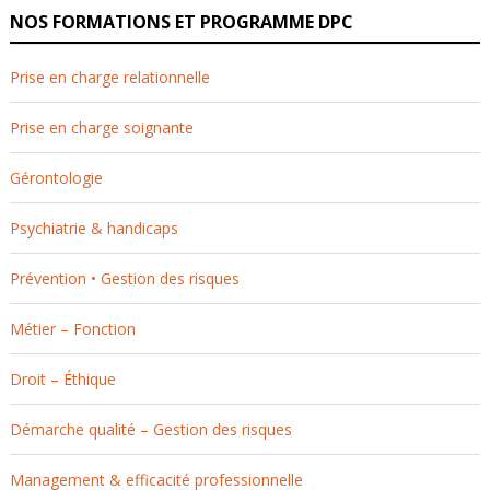
NOS FORMATIONS ET PROGRAMME DPC
Prise en charge relationnelle
Prise en charge soignante
Gérontologie
Psychiatrie & handicaps
Prévention • Gestion des risques
Métier – Fonction
Droit – Éthique
Démarche qualité – Gestion des risques
Management & efficacité professionnelle