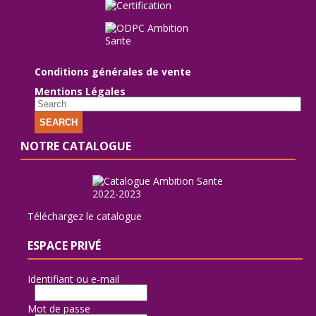
Conditions générales de vente
Mentions Légales
SEARCH
NOTRE CATALOGUE
Téléchargez le catalogue
ESPACE PRIVÉ
Identifiant ou e-mail
Mot de passe