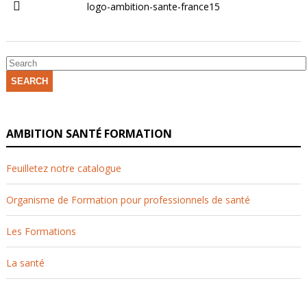
logo-ambition-sante-france15
SEARCH
AMBITION SANTÉ FORMATION
Feuilletez notre catalogue
Organisme de Formation pour professionnels de santé
Les Formations
La santé