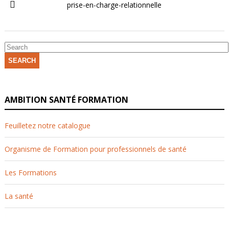
prise-en-charge-relationnelle
SEARCH
AMBITION SANTÉ FORMATION
Feuilletez notre catalogue
Organisme de Formation pour professionnels de santé
Les Formations
La santé