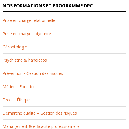
NOS FORMATIONS ET PROGRAMME DPC
Prise en charge relationnelle
Prise en charge soignante
Gérontologie
Psychiatrie & handicaps
Prévention • Gestion des risques
Métier – Fonction
Droit – Éthique
Démarche qualité – Gestion des risques
Management & efficacité professionnelle