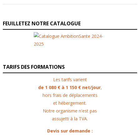
FEUILLETEZ NOTRE CATALOGUE
TARIFS DES FORMATIONS
Les tarifs varient
de 1 080 € à 1 150 € net/jour
,
hors frais de déplacements
et hébergement.
Notre organisme n'est pas
assujetti à la TVA.
Devis sur demande :