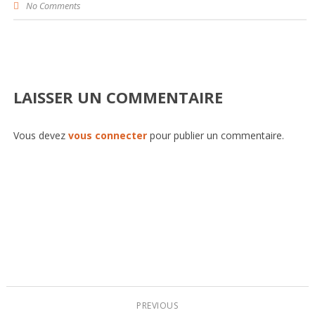
No Comments
LAISSER UN COMMENTAIRE
Vous devez
vous connecter
pour publier un commentaire.
PREVIOUS