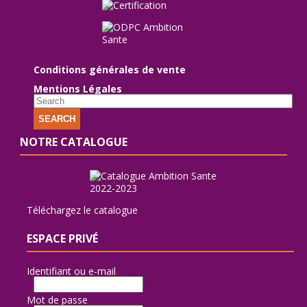
Conditions générales de vente
Mentions Légales
SEARCH
NOTRE CATALOGUE
Téléchargez le catalogue
ESPACE PRIVÉ
Identifiant ou e-mail
Mot de passe