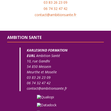
03 83 26 23 09
06 74 32 47 42
contact@ambitionsante.fr
AMBITION SANTE
KARLESKIND FORMATION
EURL
Ambition Santé
10, rue Gandhi
54 850 Messein
Meurthe et Moselle
03 83 26 23 09
06 74 32 47 42
contact@ambitionsante.fr