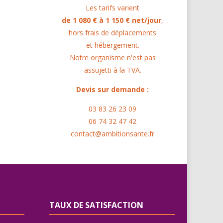
Les tarifs varient
de 1 080 € à 1 150 € net/jour
,
hors frais de déplacements
et hébergement.
Notre organisme n'est pas
assujetti à la TVA.
Devis sur demande :
03 83 26 23 09
06 74 32 47 42
contact@ambitionsante.fr
TAUX DE SATISFACTION