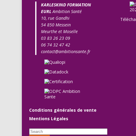
KARLESKIND FORMATION
EURL
Ambition Santé
10, rue Gandhi
Télécha
54 850 Messein
Meurthe et Moselle
03 83 26 23 09
06 74 32 47 42
contact@ambitionsante.fr
Conditions générales de vente
Mentions Légales