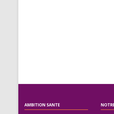
AMBITION SANTE
NOTRE