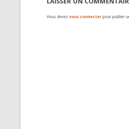
LAISSER UN COMMENTAIR
Vous devez
vous connecter
pour publier 