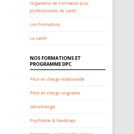
Organisme de Formation pour
professionnels de santé
Les Formations
La santé
NOS FORMATIONS ET
PROGRAMME DPC
Prise en charge relationnelle
Prise en charge soignante
Gérontologie
Psychiatrie & handicaps