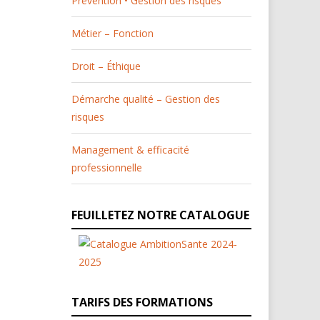
Prévention • Gestion des risques
Métier – Fonction
Droit – Éthique
Démarche qualité – Gestion des
risques
Management & efficacité
professionnelle
FEUILLETEZ NOTRE CATALOGUE
TARIFS DES FORMATIONS