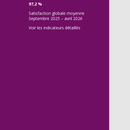
97,2 %
Satisfaction globale moyenne
Septembre 2025 – avril 2026
Voir les indicateurs détaillés