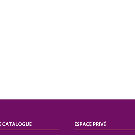
 CATALOGUE
ESPACE PRIVÉ